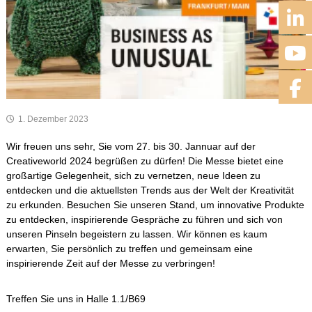
1. Dezember 2023
Wir freuen uns sehr, Sie vom 27. bis 30. Jannuar auf der
Creativeworld 2024 begrüßen zu dürfen! Die Messe bietet eine
großartige Gelegenheit, sich zu vernetzen, neue Ideen zu
entdecken und die aktuellsten Trends aus der Welt der Kreativität
zu erkunden. Besuchen Sie unseren Stand, um innovative Produkte
zu entdecken, inspirierende Gespräche zu führen und sich von
unseren Pinseln begeistern zu lassen. Wir können es kaum
erwarten, Sie persönlich zu treffen und gemeinsam eine
inspirierende Zeit auf der Messe zu verbringen!
Treffen Sie uns in Halle 1.1/B69