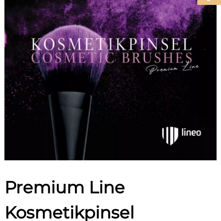
Premium Line
Kosmetikpinsel