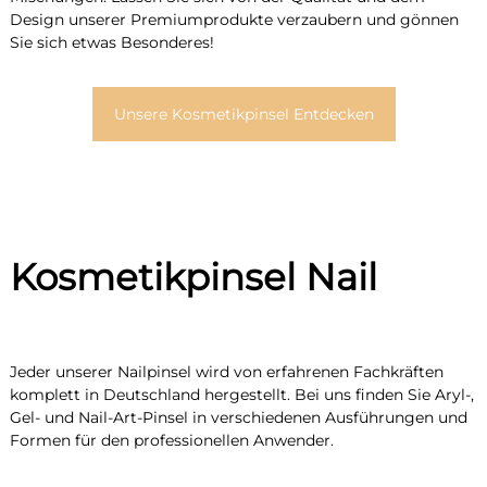
Design unserer Premiumprodukte verzaubern und gönnen
Sie sich etwas Besonderes!
Unsere Kosmetikpinsel Entdecken
Kosmetikpinsel Nail
Jeder unserer Nailpinsel wird von erfahrenen Fachkräften
komplett in Deutschland hergestellt. Bei uns finden Sie Aryl-,
Gel- und Nail-Art-Pinsel in verschiedenen Ausführungen und
Formen für den professionellen Anwender.